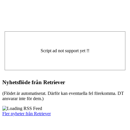
Nyhetsflöde från Retriever
(Flödet är automatiserat. Därför kan eventuella fel förekomma. DT
ansvarar inte för dem.)
Fler nyheter från Retriever