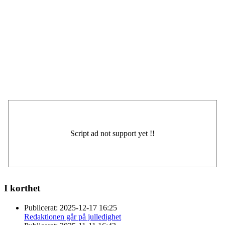
I korthet
Publicerat:
2025-12-17 16:25
Redaktionen går på julledighet