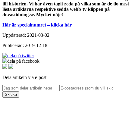
till historien.
Vi har även tagit reda på vilka som är de tio mest
lästa artiklarna respektive sedda webb-tv-klippen på
dovastidning.se.
Mycket nöje!
Här är specialnumret – klicka här
Uppdaterad: 2021-03-02
Publicerad: 2019-12-18
Dela artikeln via e-post.
Skicka