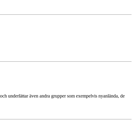
råk och underlättar även andra grupper som exempelvis nyanlända, de