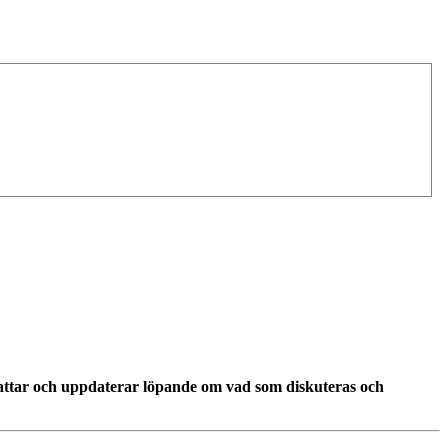
ttar och uppdaterar löpande om vad som diskuteras och