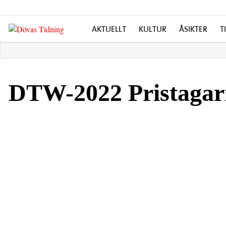
AKTUELLT
KULTUR
ÅSIKTER
T
DTW-2022 Pristagar