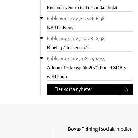
Finlandssvenska teckenspråket hotat
Publicerat:
2025-10-28 18:38
NKJT i Kenya
Publicerat:
2025-10-28 18:38
Bibeln på teckenspråk
Publicerat:
2025-08-29 14:55
Allt om Teckenspråk 2025 finns i SDR:s
webbshop
Fler korta nyheter
Dövas Tidning i sociala medier: