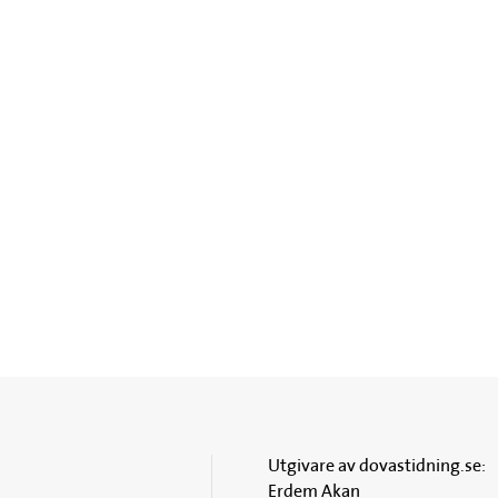
Utgivare av dovastidning.se:
Erdem Akan