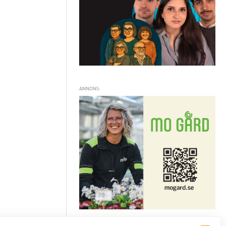
ANNONS: