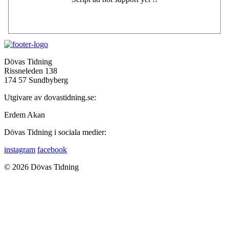
Dövas Tidning
Rissneleden 138
174 57 Sundbyberg
Utgivare av dovastidning.se:
Erdem Akan
Dövas Tidning i sociala medier:
instagram
facebook
© 2026 Dövas Tidning