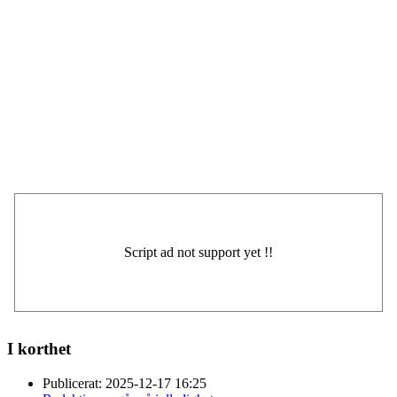
I korthet
Publicerat:
2025-12-17 16:25