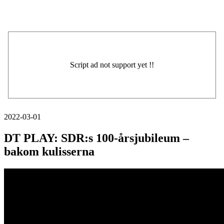
2022-03-01
DT PLAY: SDR:s 100-årsjubileum –
bakom kulisserna