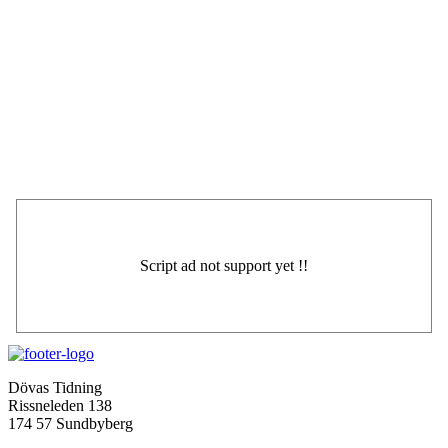
Dövas Tidning
Rissneleden 138
174 57 Sundbyberg