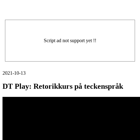
2021-10-13
DT Play: Retorikkurs på teckenspråk