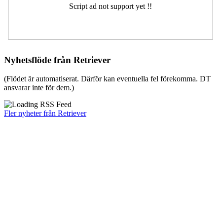
Nyhetsflöde från Retriever
(Flödet är automatiserat. Därför kan eventuella fel förekomma. DT
ansvarar inte för dem.)
Fler nyheter från Retriever