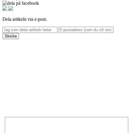
Dela artikeln via e-post.
Skicka