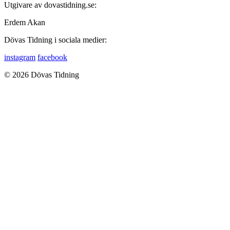
Utgivare av dovastidning.se:
Erdem Akan
Dövas Tidning i sociala medier:
instagram
facebook
© 2026 Dövas Tidning