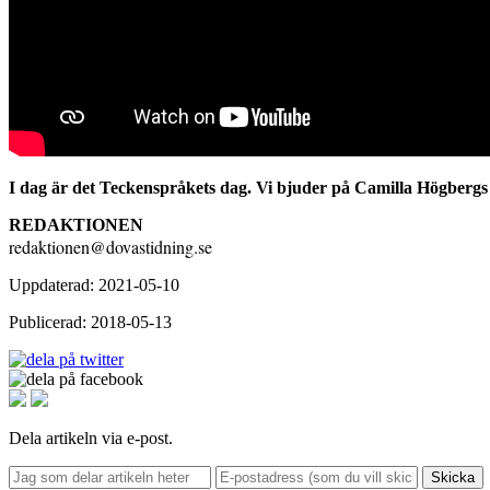
I dag är det Teckenspråkets dag. Vi bjuder på Camilla Högberg
REDAKTIONEN
redaktionen@dovastidning.se
Uppdaterad: 2021-05-10
Publicerad: 2018-05-13
Dela artikeln via e-post.
Skicka