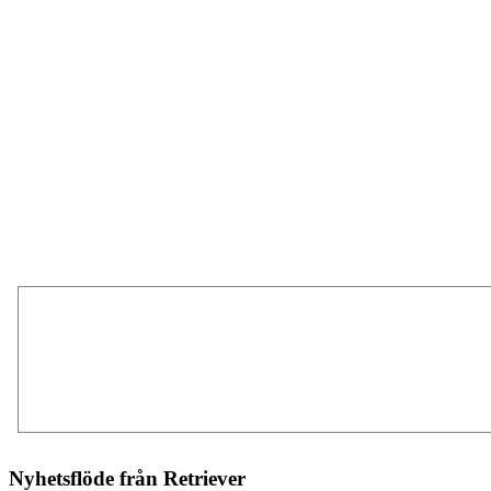
Nyhetsflöde från Retriever