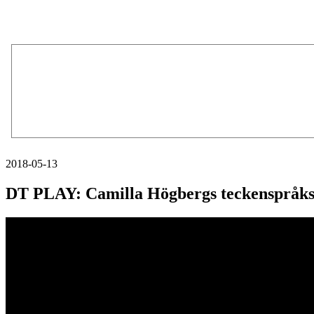
2018-05-13
DT PLAY: Camilla Högbergs teckenspråk