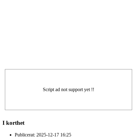
I korthet
Publicerat:
2025-12-17 16:25