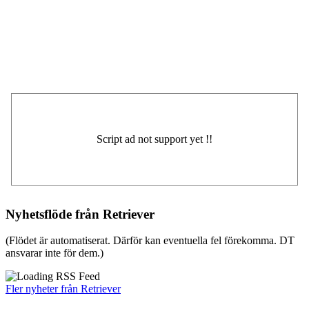
Nyhetsflöde från Retriever
(Flödet är automatiserat. Därför kan eventuella fel förekomma. DT
ansvarar inte för dem.)
Fler nyheter från Retriever