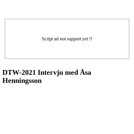
DTW-2021 Intervju med Åsa
Henningsson