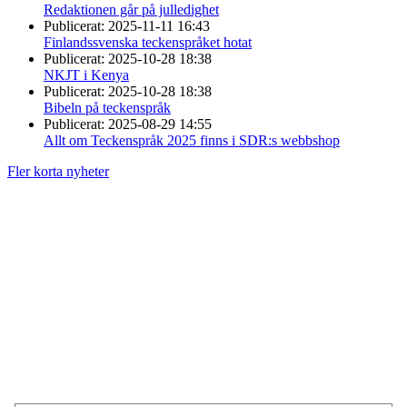
Redaktionen går på julledighet
Publicerat:
2025-11-11 16:43
Finlandssvenska teckenspråket hotat
Publicerat:
2025-10-28 18:38
NKJT i Kenya
Publicerat:
2025-10-28 18:38
Bibeln på teckenspråk
Publicerat:
2025-08-29 14:55
Allt om Teckenspråk 2025 finns i SDR:s webbshop
Fler korta nyheter