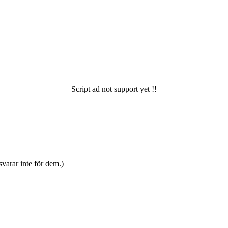
varar inte för dem.)