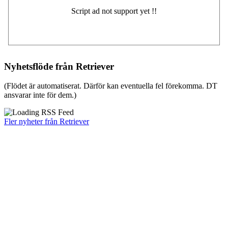
Nyhetsflöde från Retriever
(Flödet är automatiserat. Därför kan eventuella fel förekomma. DT
ansvarar inte för dem.)
Fler nyheter från Retriever