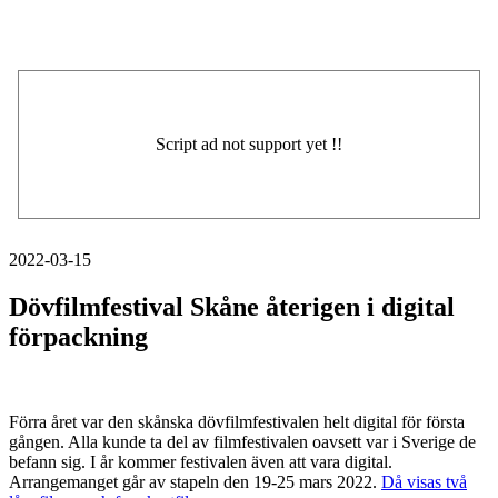
2022-03-15
Dövfilmfestival Skåne återigen i digital
förpackning
Förra året var den skånska dövfilmfestivalen helt digital för första
gången. Alla kunde ta del av filmfestivalen oavsett var i Sverige de
befann sig. I år kommer festivalen även att vara digital.
Arrangemanget går av stapeln den 19-25 mars 2022.
Då visas två