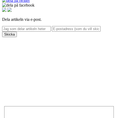
Dela artikeln via e-post.
Skicka