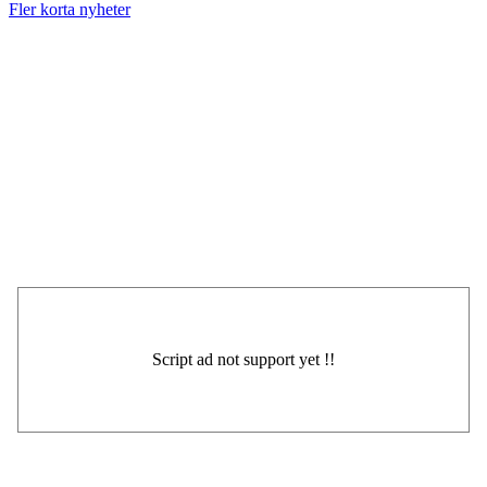
Fler korta nyheter