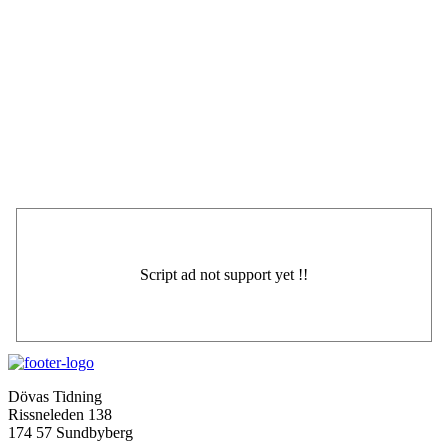
Dövas Tidning
Rissneleden 138
174 57 Sundbyberg