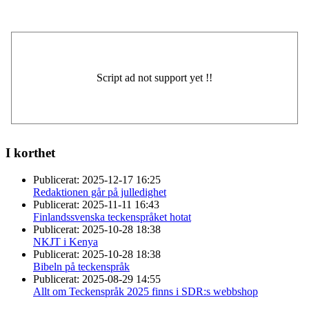
I korthet
Publicerat:
2025-12-17 16:25
Redaktionen går på julledighet
Publicerat:
2025-11-11 16:43
Finlandssvenska teckenspråket hotat
Publicerat:
2025-10-28 18:38
NKJT i Kenya
Publicerat:
2025-10-28 18:38
Bibeln på teckenspråk
Publicerat:
2025-08-29 14:55
Allt om Teckenspråk 2025 finns i SDR:s webbshop