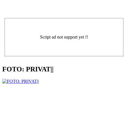
FOTO: PRIVAT||