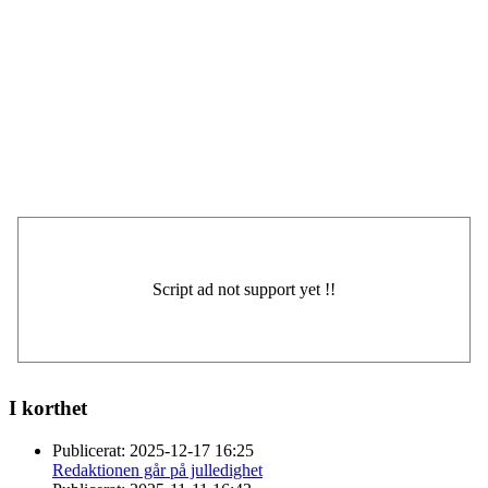
I korthet
Publicerat:
2025-12-17 16:25
Redaktionen går på julledighet