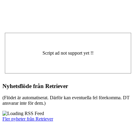
Nyhetsflöde från Retriever
(Flödet är automatiserat. Därför kan eventuella fel förekomma. DT
ansvarar inte för dem.)
Fler nyheter från Retriever