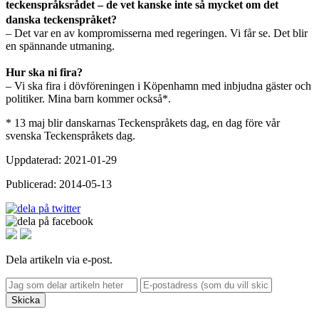
teckenspråksrådet – de vet kanske inte så mycket om det
danska teckenspråket?
– Det var en av kompromisserna med regeringen. Vi får se. Det blir
en spännande utmaning.
Hur ska ni fira?
– Vi ska fira i dövföreningen i Köpenhamn med inbjudna gäster och
politiker. Mina barn kommer också*.
* 13 maj blir danskarnas Teckenspråkets dag, en dag före vår
svenska Teckenspråkets dag.
Uppdaterad: 2021-01-29
Publicerad: 2014-05-13
Dela artikeln via e-post.
Skicka