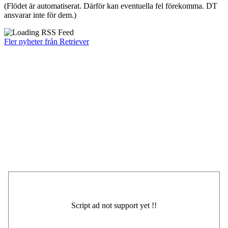
(Flödet är automatiserat. Därför kan eventuella fel förekomma. DT
ansvarar inte för dem.)
Fler nyheter från Retriever