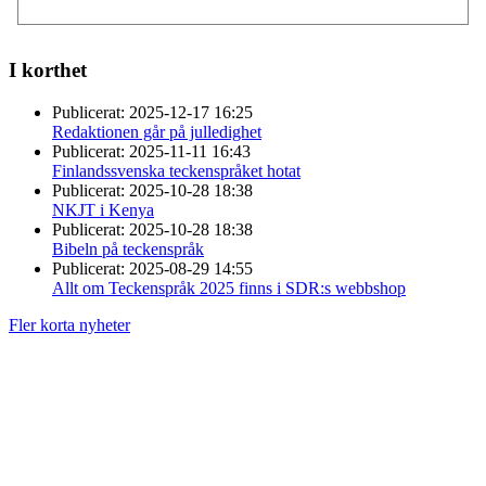
I korthet
Publicerat:
2025-12-17 16:25
Redaktionen går på julledighet
Publicerat:
2025-11-11 16:43
Finlandssvenska teckenspråket hotat
Publicerat:
2025-10-28 18:38
NKJT i Kenya
Publicerat:
2025-10-28 18:38
Bibeln på teckenspråk
Publicerat:
2025-08-29 14:55
Allt om Teckenspråk 2025 finns i SDR:s webbshop
Fler korta nyheter