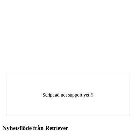
Nyhetsflöde från Retriever