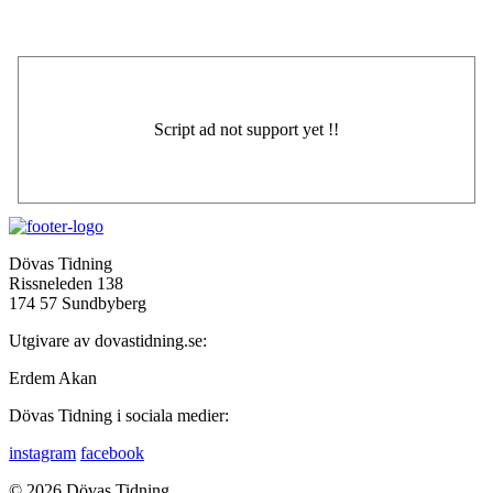
Dövas Tidning
Rissneleden 138
174 57 Sundbyberg
Utgivare av dovastidning.se:
Erdem Akan
Dövas Tidning i sociala medier:
instagram
facebook
© 2026 Dövas Tidning