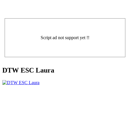
DTW ESC Laura