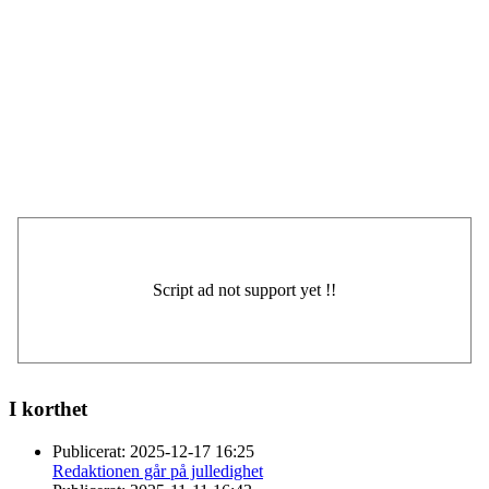
I korthet
Publicerat:
2025-12-17 16:25
Redaktionen går på julledighet