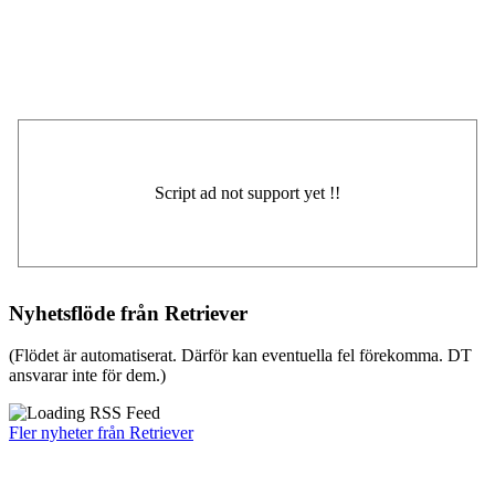
Nyhetsflöde från Retriever
(Flödet är automatiserat. Därför kan eventuella fel förekomma. DT
ansvarar inte för dem.)
Fler nyheter från Retriever