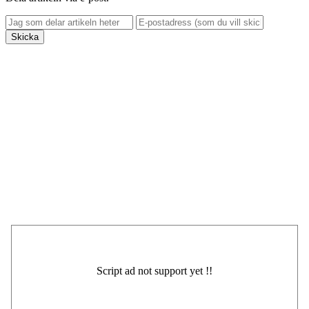
Skicka