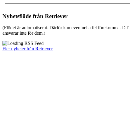
Nyhetsflöde från Retriever
(Flödet är automatiserat. Därför kan eventuella fel förekomma. DT
ansvarar inte för dem.)
Fler nyheter från Retriever