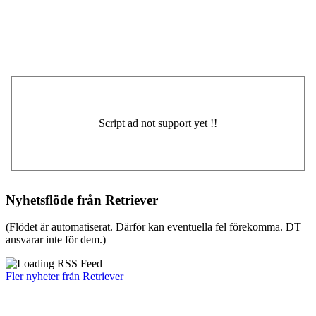
Nyhetsflöde från Retriever
(Flödet är automatiserat. Därför kan eventuella fel förekomma. DT
ansvarar inte för dem.)
Fler nyheter från Retriever