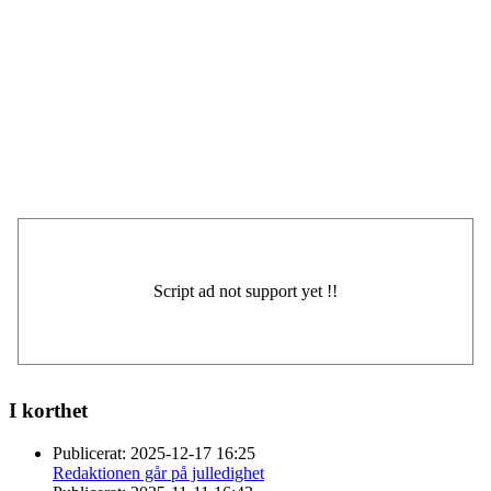
I korthet
Publicerat:
2025-12-17 16:25
Redaktionen går på julledighet