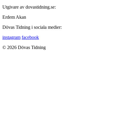
Utgivare av dovastidning.se:
Erdem Akan
Dövas Tidning i sociala medier:
instagram
facebook
© 2026 Dövas Tidning