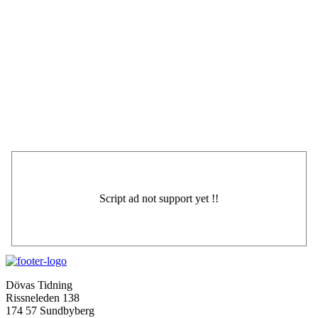
Dövas Tidning
Rissneleden 138
174 57 Sundbyberg