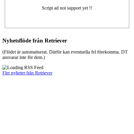
Nyhetsflöde från Retriever
(Flödet är automatiserat. Därför kan eventuella fel förekomma. DT
ansvarar inte för dem.)
Fler nyheter från Retriever