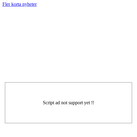
Fler korta nyheter