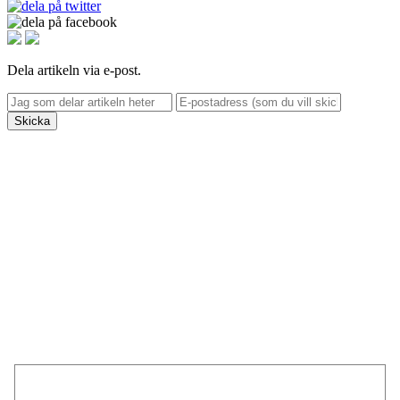
Dela artikeln via e-post.
Skicka