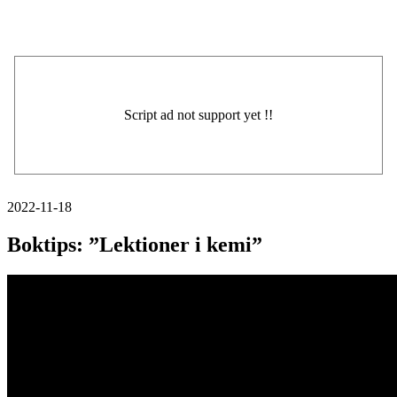
2022-11-18
Boktips: ”Lektioner i kemi”