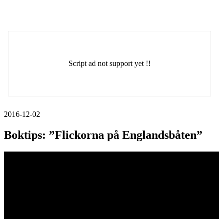
2016-12-02
Boktips: ”Flickorna på Englandsbåten”