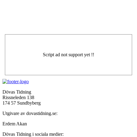
Dövas Tidning
Rissneleden 138
174 57 Sundbyberg
Utgivare av dovastidning.se:
Erdem Akan
Dövas Tidning i sociala medier: