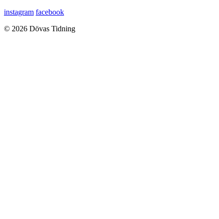
instagram
facebook
© 2026 Dövas Tidning