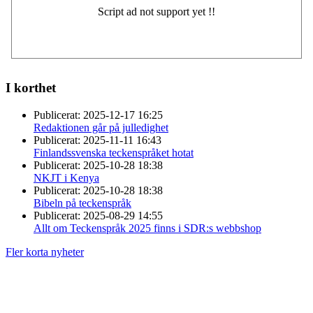
I korthet
Publicerat:
2025-12-17 16:25
Redaktionen går på julledighet
Publicerat:
2025-11-11 16:43
Finlandssvenska teckenspråket hotat
Publicerat:
2025-10-28 18:38
NKJT i Kenya
Publicerat:
2025-10-28 18:38
Bibeln på teckenspråk
Publicerat:
2025-08-29 14:55
Allt om Teckenspråk 2025 finns i SDR:s webbshop
Fler korta nyheter