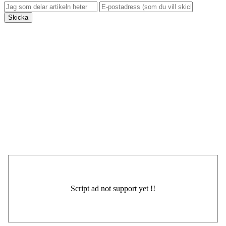
Skicka