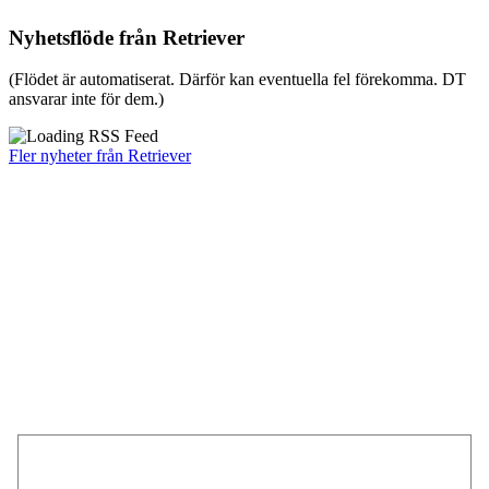
Nyhetsflöde från Retriever
(Flödet är automatiserat. Därför kan eventuella fel förekomma. DT
ansvarar inte för dem.)
Fler nyheter från Retriever