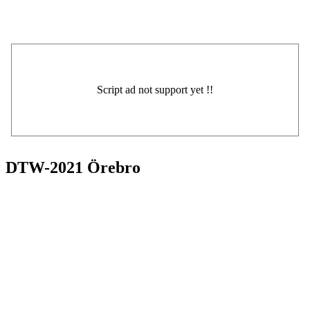
DTW-2021 Örebro