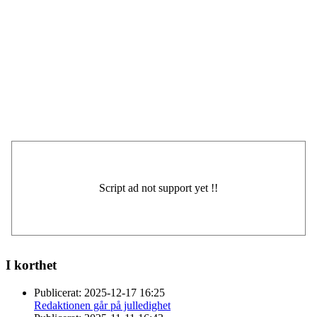
I korthet
Publicerat:
2025-12-17 16:25
Redaktionen går på julledighet