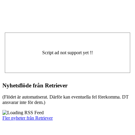
Nyhetsflöde från Retriever
(Flödet är automatiserat. Därför kan eventuella fel förekomma. DT
ansvarar inte för dem.)
Fler nyheter från Retriever