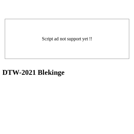
DTW-2021 Blekinge