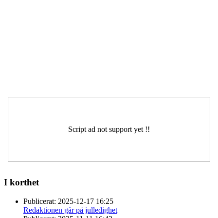
I korthet
Publicerat:
2025-12-17 16:25
Redaktionen går på julledighet