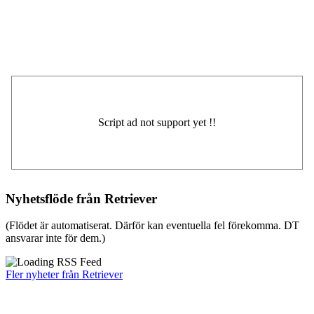
Nyhetsflöde från Retriever
(Flödet är automatiserat. Därför kan eventuella fel förekomma. DT
ansvarar inte för dem.)
Fler nyheter från Retriever