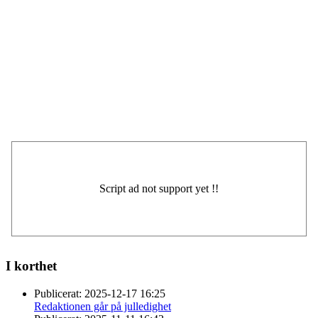
I korthet
Publicerat:
2025-12-17 16:25
Redaktionen går på julledighet