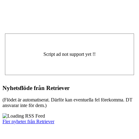
Nyhetsflöde från Retriever
(Flödet är automatiserat. Därför kan eventuella fel förekomma. DT
ansvarar inte för dem.)
Fler nyheter från Retriever