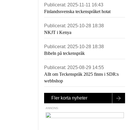
Publicerat:
2025-11-11 16:43
Finlandssvenska teckenspråket hotat
Publicerat:
2025-10-28 18:38
NKJT i Kenya
Publicerat:
2025-10-28 18:38
Bibeln på teckenspråk
Publicerat:
2025-08-29 14:55
Allt om Teckenspråk 2025 finns i SDR:s
webbshop
Fler korta nyheter
ANNONS: