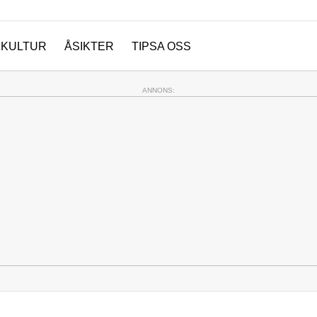
KULTUR
ÅSIKTER
TIPSA OSS
ANNONS: