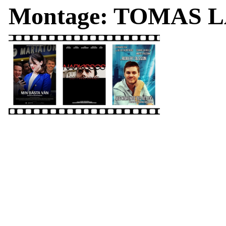
Montage: TOMAS 