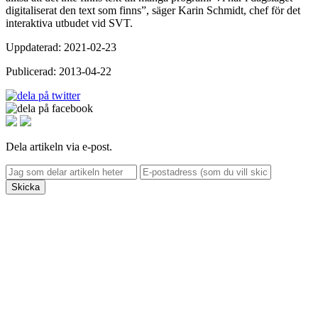
digitaliserat den text som finns”, säger Karin Schmidt, chef för det
interaktiva utbudet vid SVT.
Uppdaterad: 2021-02-23
Publicerad: 2013-04-22
Dela artikeln via e-post.
Skicka