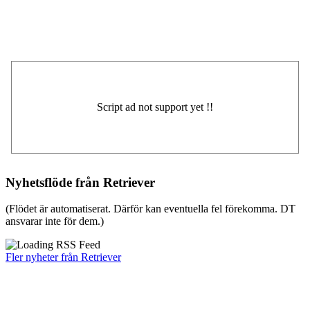
Nyhetsflöde från Retriever
(Flödet är automatiserat. Därför kan eventuella fel förekomma. DT
ansvarar inte för dem.)
Fler nyheter från Retriever