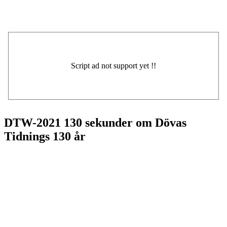
DTW-2021 130 sekunder om Dövas
Tidnings 130 år