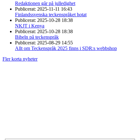
Redaktionen går på julledighet
Publicerat:
2025-11-11 16:43
Finlandssvenska teckenspråket hotat
Publicerat:
2025-10-28 18:38
NKJT i Kenya
Publicerat:
2025-10-28 18:38
Bibeln på teckenspråk
Publicerat:
2025-08-29 14:55
Allt om Teckenspråk 2025 finns i SDR:s webbshop
Fler korta nyheter