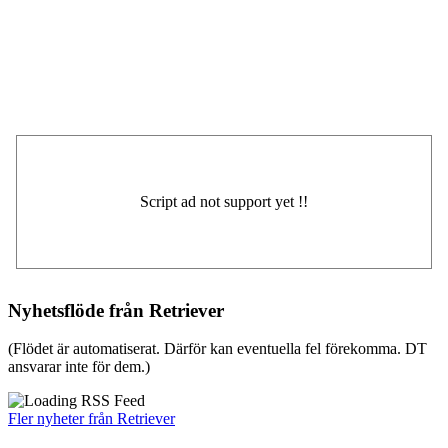
Nyhetsflöde från Retriever
(Flödet är automatiserat. Därför kan eventuella fel förekomma. DT
ansvarar inte för dem.)
Fler nyheter från Retriever