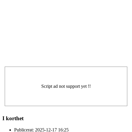
I korthet
Publicerat:
2025-12-17 16:25