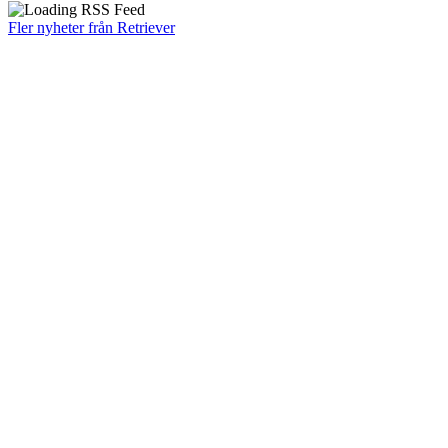
Fler nyheter från Retriever