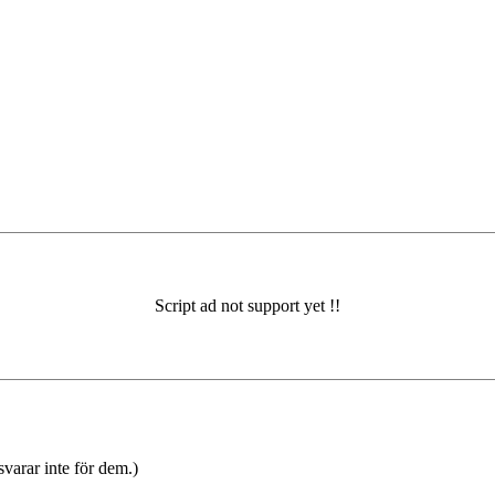
varar inte för dem.)