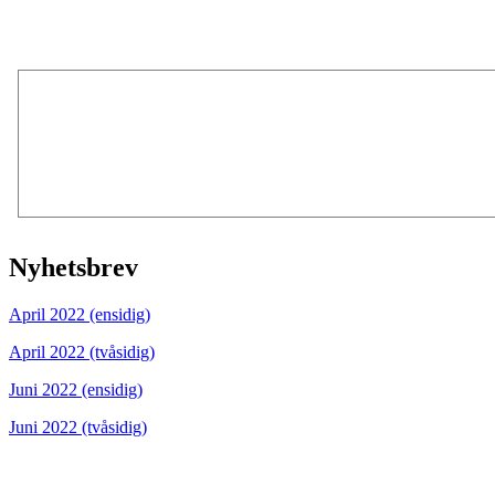
Nyhetsbrev
April 2022 (ensidig)
April 2022 (tvåsidig)
Juni 2022 (ensidig)
Juni 2022 (tvåsidig)