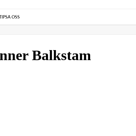
TIPSA OSS
nner Balkstam