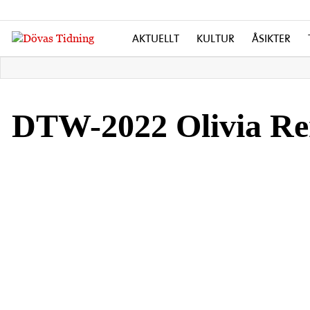
AKTUELLT
KULTUR
ÅSIKTER
DTW-2022 Olivia Re