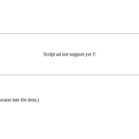
varar inte för dem.)