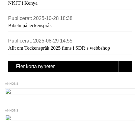
NKJT i Kenya
Publicerat:
2025-10-28 18:38
Bibeln på teckenspråk
Publicerat:
2025-08-29 14:55
Allt om Teckenspråk 2025 finns i SDR:s webbshop
Fler korta nyheter
ANNONS:
ANNONS: