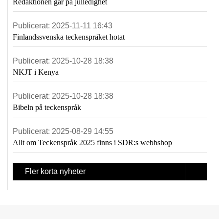
Redaktionen går på julledighet
Publicerat:
2025-11-11 16:43
Finlandssvenska teckenspråket hotat
Publicerat:
2025-10-28 18:38
NKJT i Kenya
Publicerat:
2025-10-28 18:38
Bibeln på teckenspråk
Publicerat:
2025-08-29 14:55
Allt om Teckenspråk 2025 finns i SDR:s webbshop
Fler korta nyheter