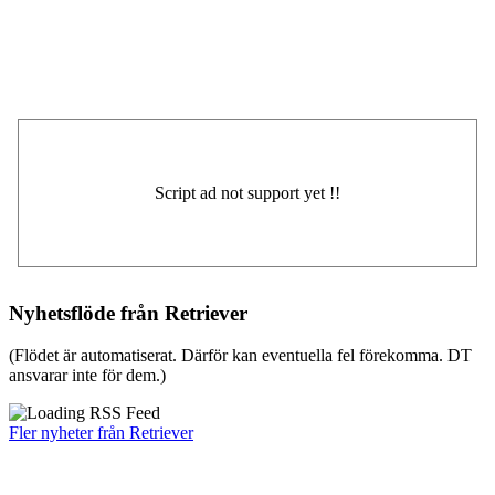
Nyhetsflöde från Retriever
(Flödet är automatiserat. Därför kan eventuella fel förekomma. DT
ansvarar inte för dem.)
Fler nyheter från Retriever