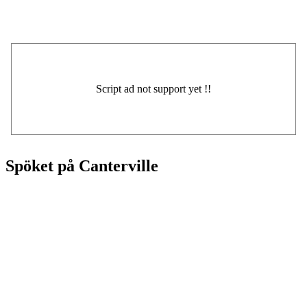
Spöket på Canterville