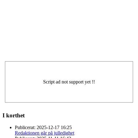
I korthet
Publicerat:
2025-12-17 16:25
Redaktionen går på julledighet