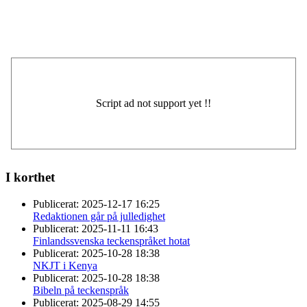
I korthet
Publicerat:
2025-12-17 16:25
Redaktionen går på julledighet
Publicerat:
2025-11-11 16:43
Finlandssvenska teckenspråket hotat
Publicerat:
2025-10-28 18:38
NKJT i Kenya
Publicerat:
2025-10-28 18:38
Bibeln på teckenspråk
Publicerat:
2025-08-29 14:55