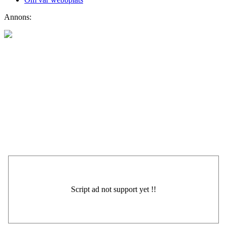
Annons: