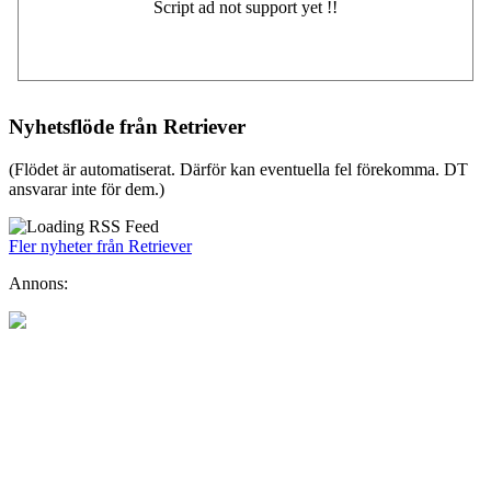
Nyhetsflöde från Retriever
(Flödet är automatiserat. Därför kan eventuella fel förekomma. DT
ansvarar inte för dem.)
Fler nyheter från Retriever
Annons: