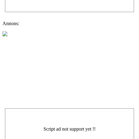
Annons: