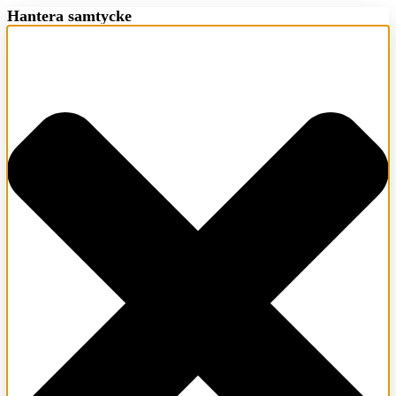
Hantera samtycke