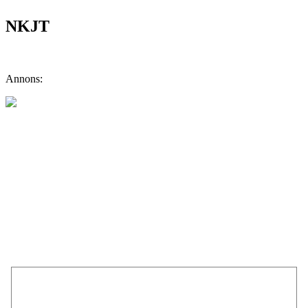
NKJT
Annons: