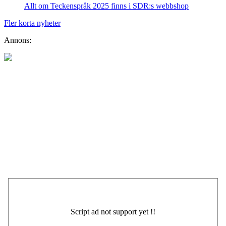
Allt om Teckenspråk 2025 finns i SDR:s webbshop
Fler korta nyheter
Annons: