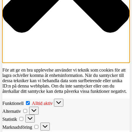
För att ge en bra upplevelse använder vi teknik som cookies för att
lagra och/eller komma åt enhetsinformation. När du samtycker till
dessa tekniker kan vi behandla data som surfbeteende eller unika
ID:n på denna webbplats. Om du inte samtycker eller om du
återkallar ditt samtycke kan detta påverka vissa funktioner negativt.
Funktionell
Funktionell
Alltid aktiv
Alternativ
Alternativ
Statistik
Statistik
Marknadsföring
Marknadsföring