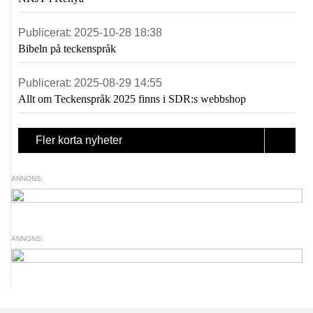
Publicerat:
2025-10-28 18:38
Bibeln på teckenspråk
Publicerat:
2025-08-29 14:55
Allt om Teckenspråk 2025 finns i SDR:s webbshop
Fler korta nyheter
ANNONS:
ANNONS: