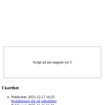
I korthet
Publicerat:
2025-12-17 16:25
Redaktionen går på julledighet