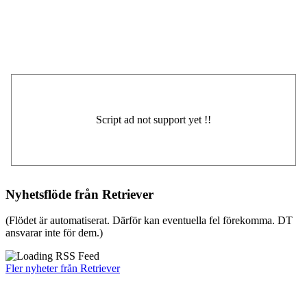
Nyhetsflöde från Retriever
(Flödet är automatiserat. Därför kan eventuella fel förekomma. DT
ansvarar inte för dem.)
Fler nyheter från Retriever