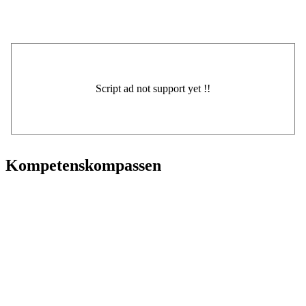
Kompetenskompassen