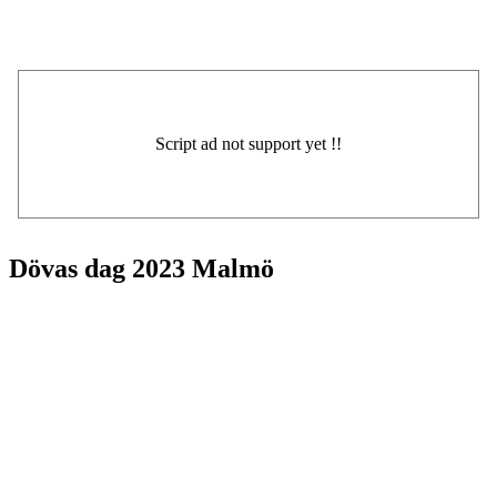
Dövas dag 2023 Malmö