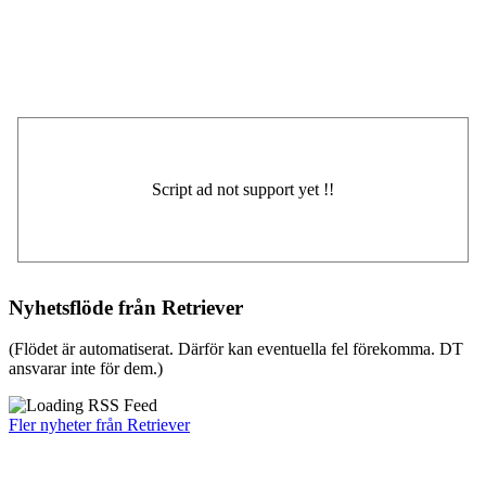
Nyhetsflöde från Retriever
(Flödet är automatiserat. Därför kan eventuella fel förekomma. DT
ansvarar inte för dem.)
Fler nyheter från Retriever