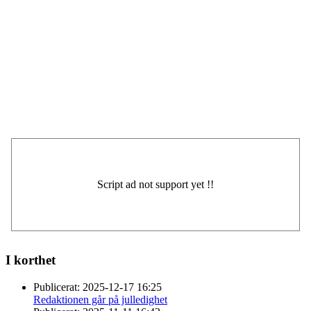
I korthet
Publicerat:
2025-12-17 16:25
Redaktionen går på julledighet