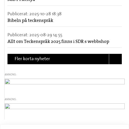
Publicerat:
2025-10-28 18:38
Bibeln på teckenspråk
Publicerat:
2025-08-29 14:55
Allt om Teckenspråk 2025 finns i SDR:s webbshop
Fler korta nyheter
ANNONS:
ANNONS: