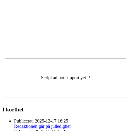
I korthet
Publicerat:
2025-12-17 16:25
Redaktionen går på julledighet