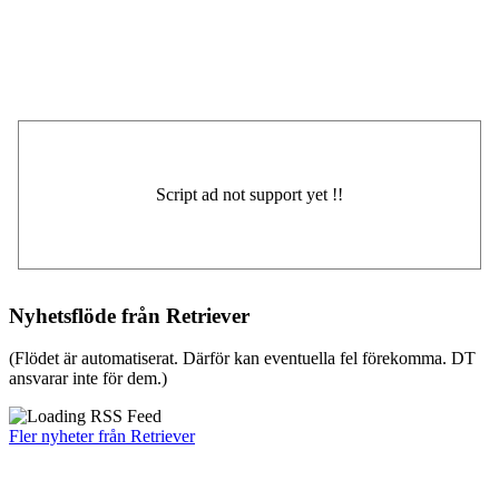
Nyhetsflöde från Retriever
(Flödet är automatiserat. Därför kan eventuella fel förekomma. DT
ansvarar inte för dem.)
Fler nyheter från Retriever