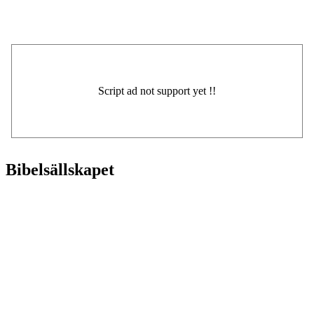
Bibelsällskapet