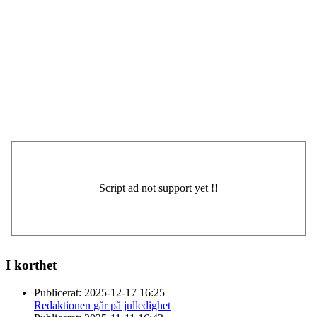
I korthet
Publicerat:
2025-12-17 16:25
Redaktionen går på julledighet