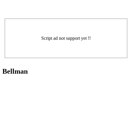
Bellman