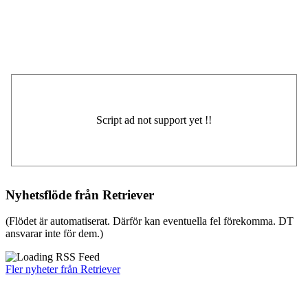
Nyhetsflöde från Retriever
(Flödet är automatiserat. Därför kan eventuella fel förekomma. DT
ansvarar inte för dem.)
Fler nyheter från Retriever