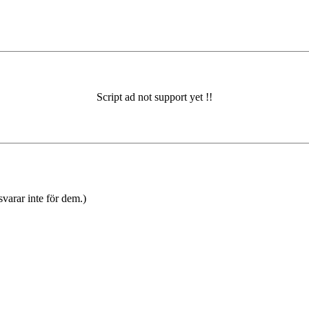
varar inte för dem.)