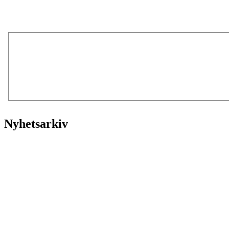
Nyhetsarkiv