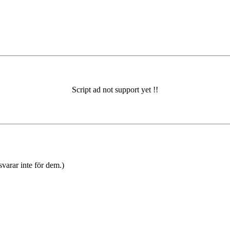
varar inte för dem.)