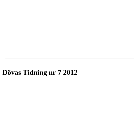
Dövas Tidning nr 7 2012