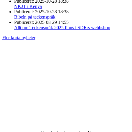
Publicerat:
2025-10-28 18:38
NKJT i Kenya
Publicerat:
2025-10-28 18:38
Bibeln på teckenspråk
Publicerat:
2025-08-29 14:55
Allt om Teckenspråk 2025 finns i SDR:s webbshop
Fler korta nyheter