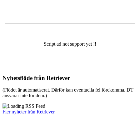
Nyhetsflöde från Retriever
(Flödet är automatiserat. Därför kan eventuella fel förekomma. DT
ansvarar inte för dem.)
Fler nyheter från Retriever