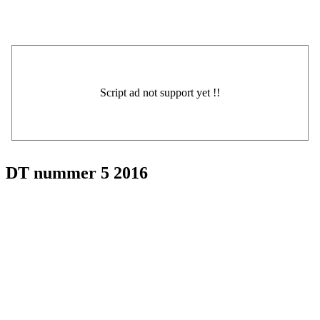
DT nummer 5 2016