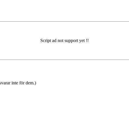
varar inte för dem.)