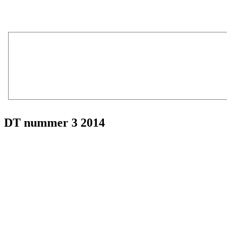
DT nummer 3 2014