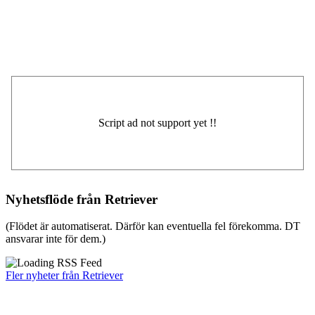
Nyhetsflöde från Retriever
(Flödet är automatiserat. Därför kan eventuella fel förekomma. DT
ansvarar inte för dem.)
Fler nyheter från Retriever