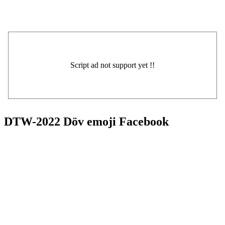
DTW-2022 Döv emoji Facebook