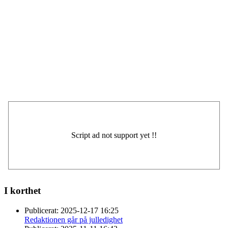
I korthet
Publicerat:
2025-12-17 16:25
Redaktionen går på julledighet