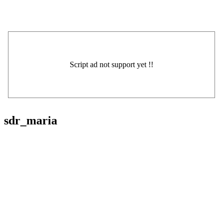
sdr_maria