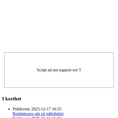
I korthet
Publicerat:
2025-12-17 16:25
Redaktionen går på julledighet