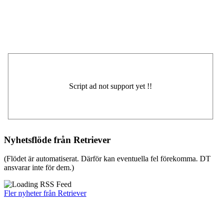
Nyhetsflöde från Retriever
(Flödet är automatiserat. Därför kan eventuella fel förekomma. DT
ansvarar inte för dem.)
Fler nyheter från Retriever