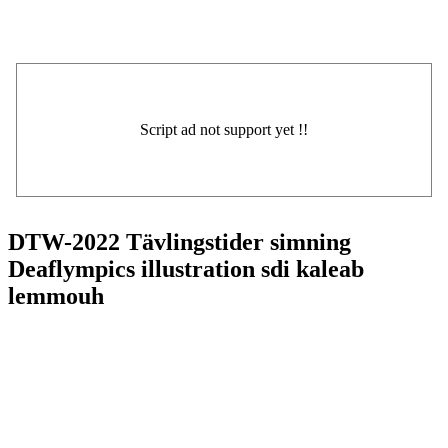
DTW-2022 Tävlingstider simning
Deaflympics illustration sdi kaleab
lemmouh