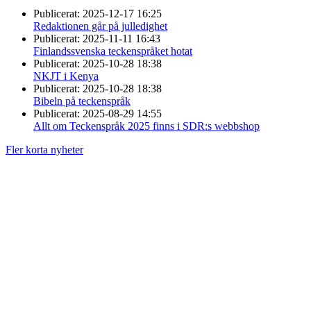
Publicerat:
2025-12-17 16:25
Redaktionen går på julledighet
Publicerat:
2025-11-11 16:43
Finlandssvenska teckenspråket hotat
Publicerat:
2025-10-28 18:38
NKJT i Kenya
Publicerat:
2025-10-28 18:38
Bibeln på teckenspråk
Publicerat:
2025-08-29 14:55
Allt om Teckenspråk 2025 finns i SDR:s webbshop
Fler korta nyheter