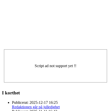
I korthet
Publicerat:
2025-12-17 16:25
Redaktionen går på julledighet