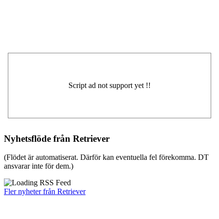
Nyhetsflöde från Retriever
(Flödet är automatiserat. Därför kan eventuella fel förekomma. DT
ansvarar inte för dem.)
Fler nyheter från Retriever