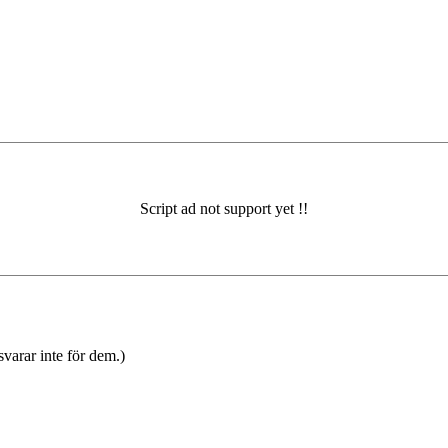
varar inte för dem.)