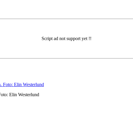
Foto: Elin Westerlund