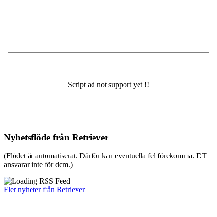
Nyhetsflöde från Retriever
(Flödet är automatiserat. Därför kan eventuella fel förekomma. DT
ansvarar inte för dem.)
Fler nyheter från Retriever