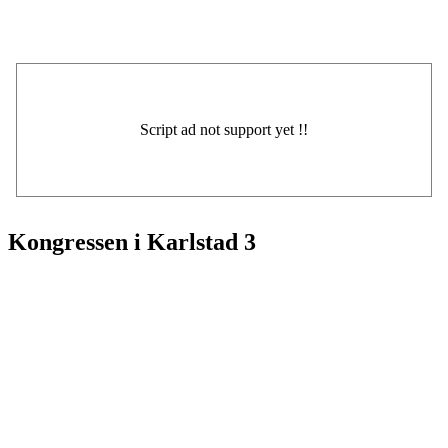
Kongressen i Karlstad 3