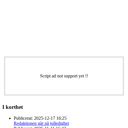
I korthet
Publicerat:
2025-12-17 16:25
Redaktionen går på julledighet