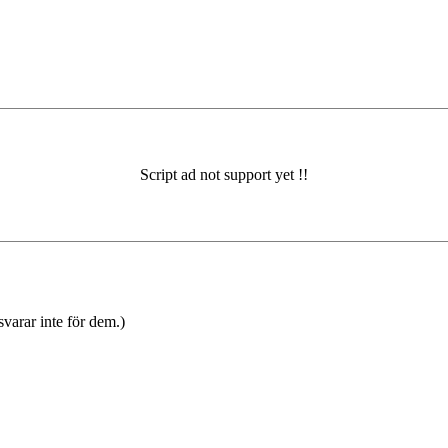
varar inte för dem.)