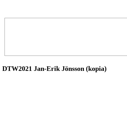
DTW2021 Jan-Erik Jönsson (kopia)