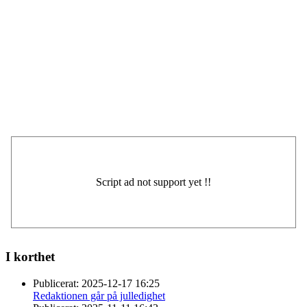
I korthet
Publicerat:
2025-12-17 16:25
Redaktionen går på julledighet