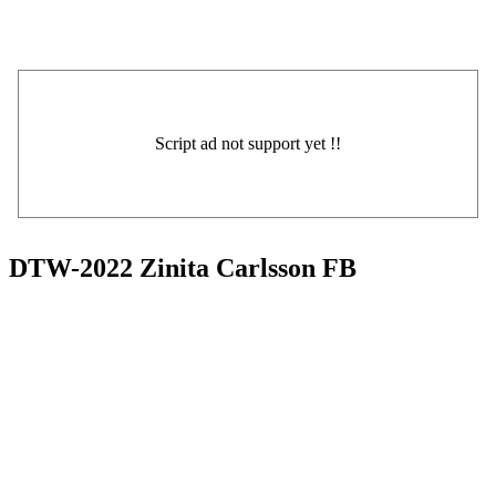
DTW-2022 Zinita Carlsson FB