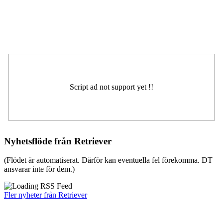
Nyhetsflöde från Retriever
(Flödet är automatiserat. Därför kan eventuella fel förekomma. DT
ansvarar inte för dem.)
Fler nyheter från Retriever