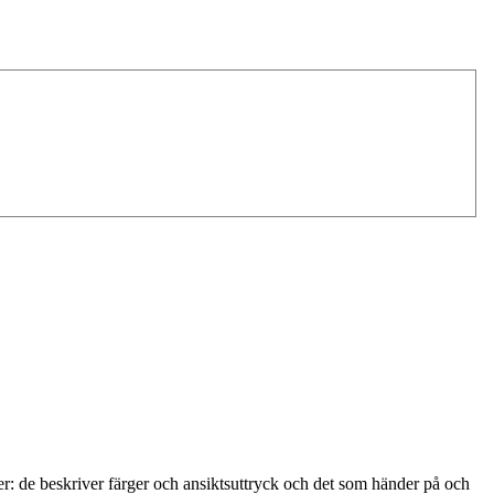
er: de beskriver färger och ansiktsuttryck och det som händer på och