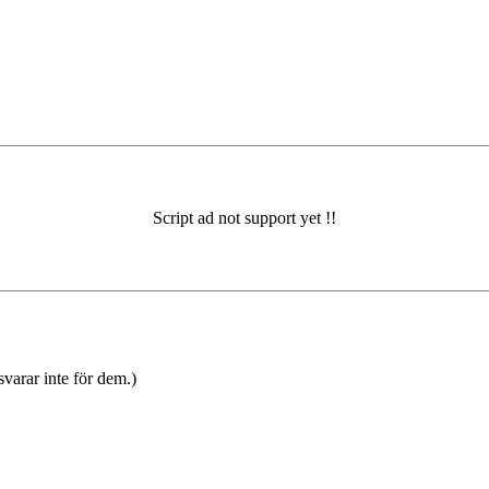
varar inte för dem.)